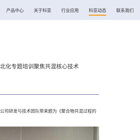
产品中心
关于科亚
行业应用
科亚动态
联系我们
期北化专题培训聚焦共混核心技术
公司研发与技术团队带来题为《聚合物共混过程的