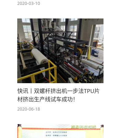
2020-03-10
快讯丨双螺杆挤出机一步法TPU片
材挤出生产线试车成功！
2020-06-18