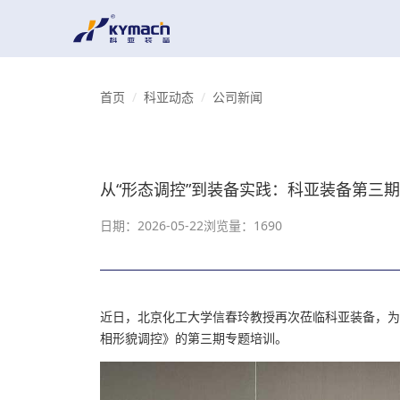
首页
科亚动态
公司新闻
从“形态调控”到装备实践：科亚装备第三
日期：2026-05-22
浏览量：1690
近日，北京化工大学信春玲教授再次莅临科亚装备，为
相形貌调控》的第三期专题培训。