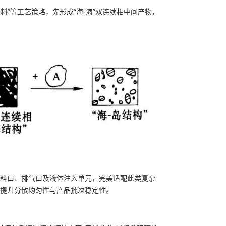
料”等工艺策略，先形成“海-海”双连续相中间产物，
料口、排气口及液体注入单元，完美适配此类复杂
提升分散均匀性与产品批次稳定性。