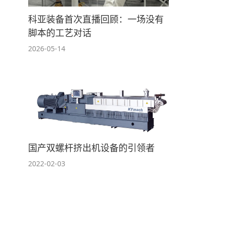
科亚装备首次直播回顾：一场没有
脚本的工艺对话
2026-05-14
国产双螺杆挤出机设备的引领者
2022-02-03