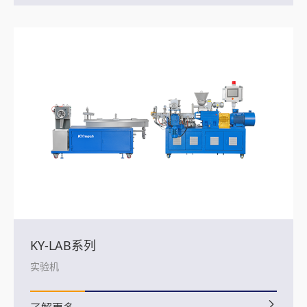
KY-LAB系列
实验机