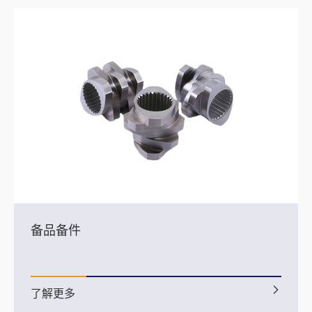
备品备件
了解更多