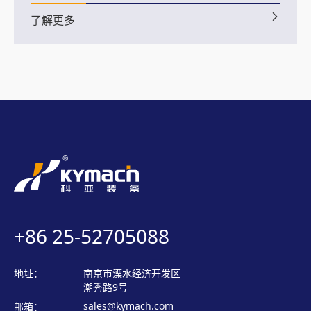
了解更多
+86 25-52705088
地址：
南京市溧水经济开发区
潮秀路9号
sales@kymach.com
邮箱：