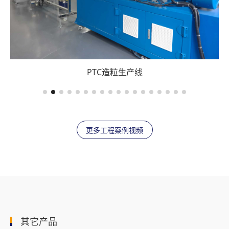
PTC造粒生产线
更多工程案例视频
其它产品