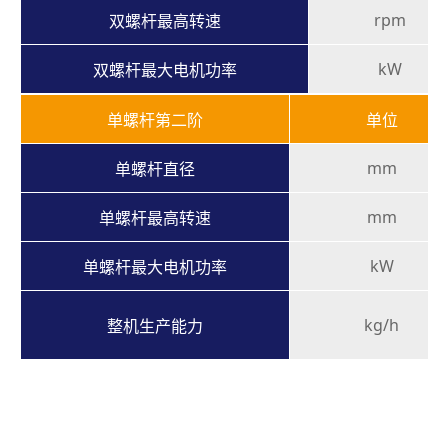
rpm
双螺杆最高转速
kW
双螺杆最大电机功率
单螺杆第二阶
单位
mm
单螺杆直径
mm
单螺杆最高转速
kW
单螺杆最大电机功率
kg/h
整机生产能力