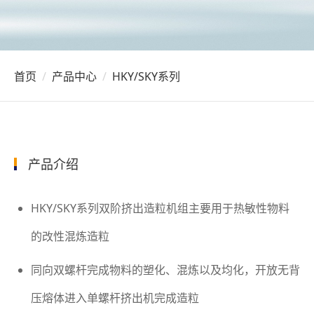
首页
产品中心
HKY/SKY系列
产品介绍
HKY/SKY系列双阶挤出造粒机组主要用于热敏性物料
的改性混炼造粒
同向双螺杆完成物料的塑化、混炼以及均化，开放无背
压熔体进入单螺杆挤出机完成造粒