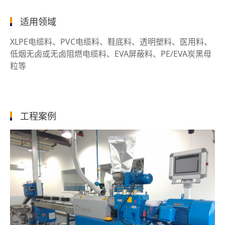
适用领域
XLPE电缆料、PVC电缆料、鞋底料、透明塑料、医用料、
低烟无卤或无卤阻燃电缆料、EVA屏蔽料、PE/EVA炭黑母
粒等
工程案例