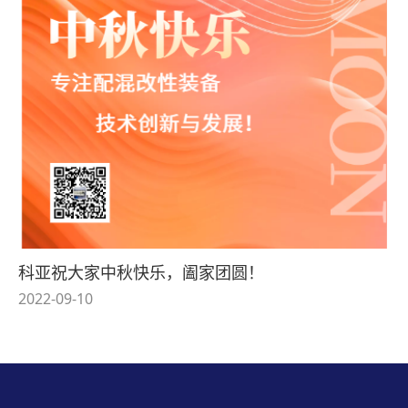
科亚祝大家中秋快乐，阖家团圆！
2022-09-10