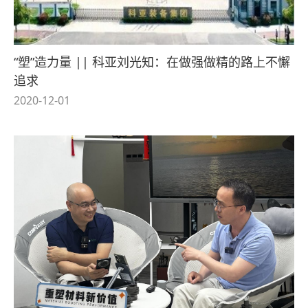
“塑”造力量 || 科亚刘光知：在做强做精的路上不懈
追求
2020-12-01