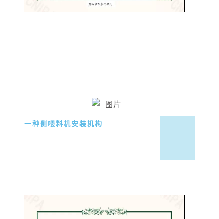
一种侧喂料机安装机构