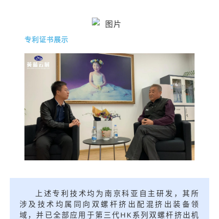
专利证书展示
上述专利技术均为南京科亚自主研发，其所
涉及技术均属同向双螺杆挤出配混挤出装备领
域，并已全部应用于第三代HK系列双螺杆挤出机