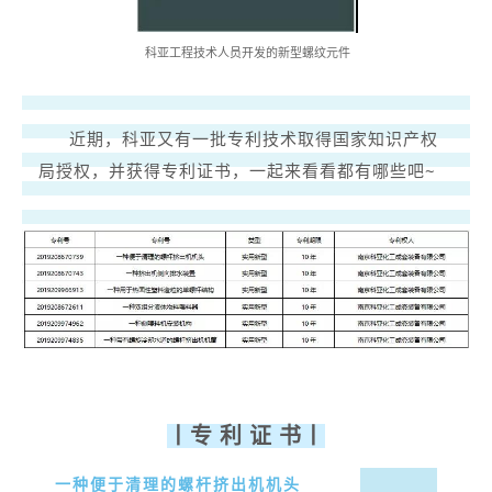
科亚工程技术人员开发的新型螺纹元件
近期，科亚又有一批专利技术取得国家知识产权
局授权，并获得专利证书，一起来看看都有哪些吧~
丨
专 利 证 书
丨
一种便于清理的螺杆挤出机机头