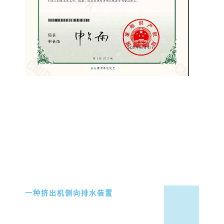
一种挤出机侧向排水装置