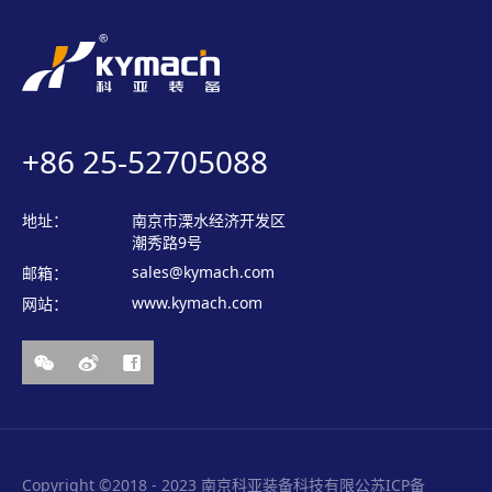
+86 25-52705088
地址：
南京市溧水经济开发区
潮秀路9号
sales@kymach.com
邮箱：
www.kymach.com
网站：
Copyright ©2018 - 2023 南京科亚装备科技有限公
苏ICP备