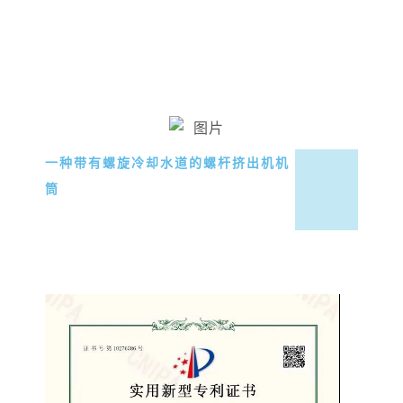
一种带有螺旋冷却水道的螺杆挤出机机
筒