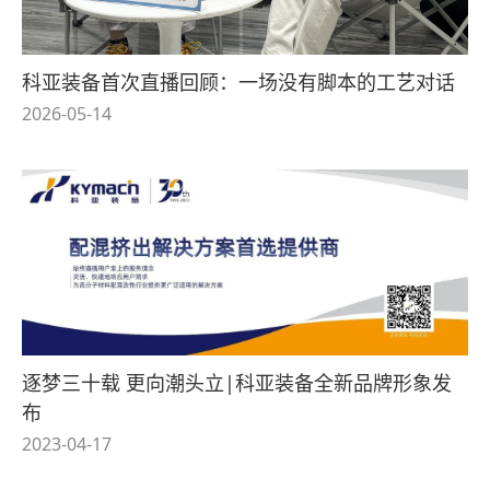
科亚装备首次直播回顾：一场没有脚本的工艺对话
2026-05-14
逐梦三十载 更向潮头立|科亚装备全新品牌形象发
布
2023-04-17