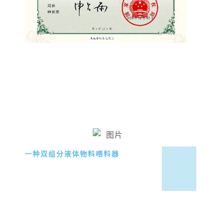
一种双组分液体物料喂料器