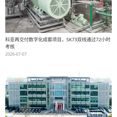
科亚再交付数字化成套项目，SK73双线通过72小时
考核
2026-07-07